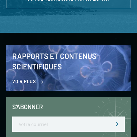
RAPPORTS ET CONTENUS
SCIENTIFIQUES
VOIR PLUS
S'ABONNER
Email