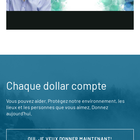
Chaque dollar compte
Vous pouvez aider. Protégez notre environnement, les
lieux et les personnes que vous aimez. Donnez
aujourd’hui.
OUI, JE VEUX DONNER MAINTENANT!