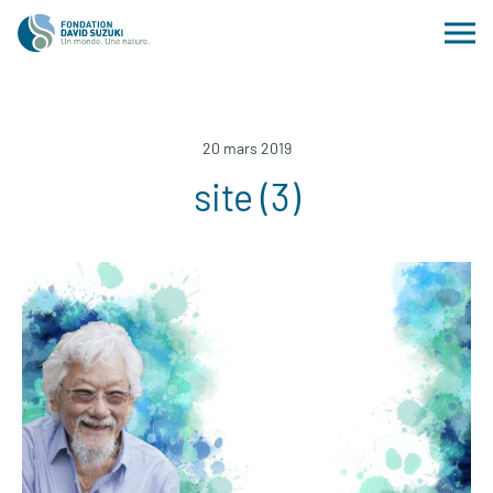
20 mars 2019
site (3)