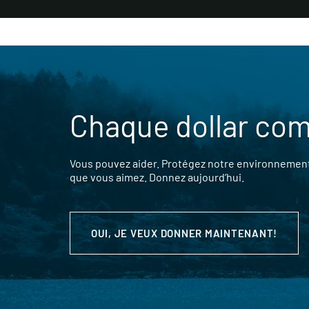
Chaque dollar co
Vous pouvez aider. Protégez notre environnement,
que vous aimez. Donnez aujourd’hui.
OUI, JE VEUX DONNER MAINTENANT!