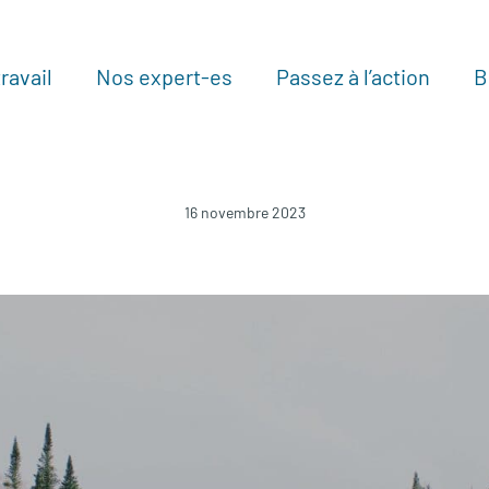
ravail
Nos expert-es
Passez à l’action
B
Au
16 novembre 2023