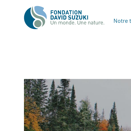
Notre t