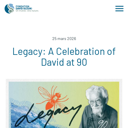
25 mars 2026
Legacy: A Celebration of
David at 90