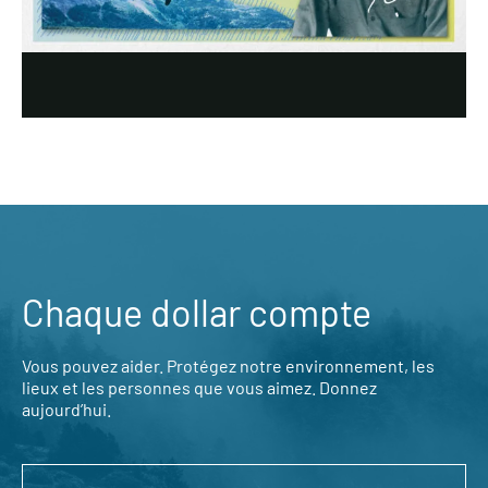
Chaque dollar compte
Vous pouvez aider. Protégez notre environnement, les
lieux et les personnes que vous aimez. Donnez
aujourd’hui.