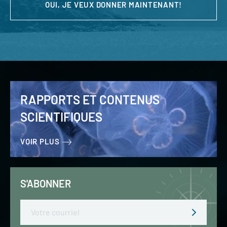
OUI, JE VEUX DONNER MAINTENANT!
RAPPORTS ET CONTENUS
SCIENTIFIQUES
VOIR PLUS
S'ABONNER
Email