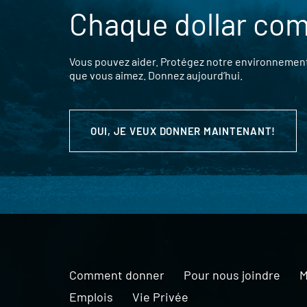
Chaque dollar co
Vous pouvez aider. Protégez notre environnement,
que vous aimez. Donnez aujourd’hui.
OUI, JE VEUX DONNER MAINTENANT!
Comment donner
Pour nous joindre
M
Emplois
Vie Privée