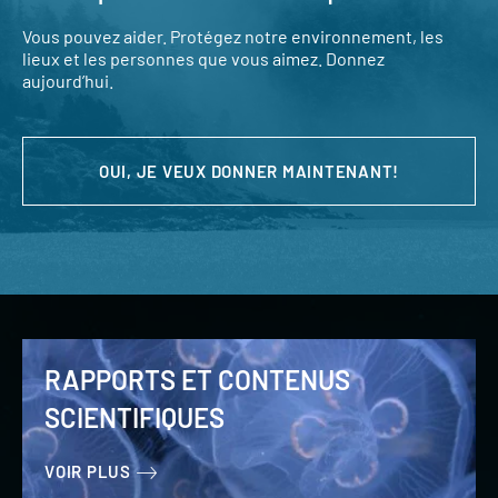
Vous pouvez aider. Protégez notre environnement, les
lieux et les personnes que vous aimez. Donnez
aujourd’hui.
OUI, JE VEUX DONNER MAINTENANT!
RAPPORTS ET CONTENUS
SCIENTIFIQUES
VOIR PLUS