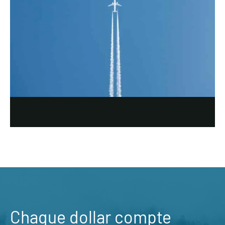
Chaque dollar compte