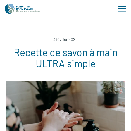
3 février 2020
Recette de savon à main
ULTRA simple