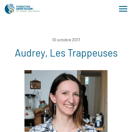
10 octobre 2017
Audrey, Les Trappeuses