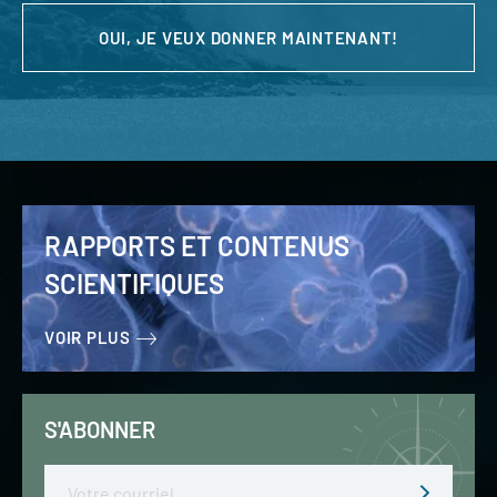
OUI, JE VEUX DONNER MAINTENANT!
RAPPORTS ET CONTENUS
SCIENTIFIQUES
VOIR PLUS
S'ABONNER
Email