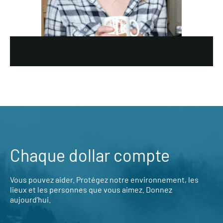
Chaque dollar compte
Vous pouvez aider. Protégez notre environnement, les
lieux et les personnes que vous aimez. Donnez
aujourd’hui.