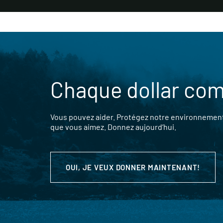
Chaque dollar co
Vous pouvez aider. Protégez notre environnement,
que vous aimez. Donnez aujourd’hui.
OUI, JE VEUX DONNER MAINTENANT!