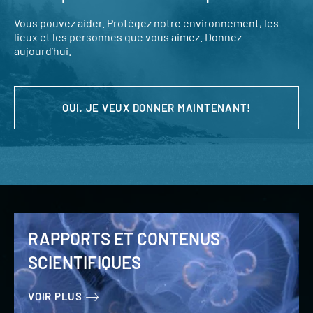
Vous pouvez aider. Protégez notre environnement, les
lieux et les personnes que vous aimez. Donnez
aujourd’hui.
OUI, JE VEUX DONNER MAINTENANT!
RAPPORTS ET CONTENUS
SCIENTIFIQUES
VOIR PLUS