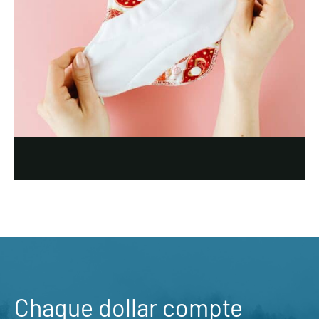
Chaque dollar compte