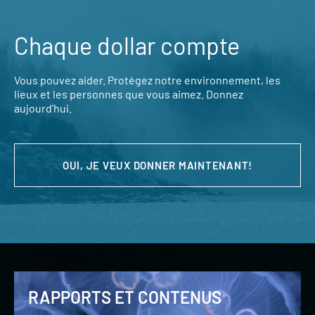
Chaque dollar compte
Vous pouvez aider. Protégez notre environnement, les
lieux et les personnes que vous aimez. Donnez
aujourd’hui.
OUI, JE VEUX DONNER MAINTENANT!
RAPPORTS ET CONTENUS