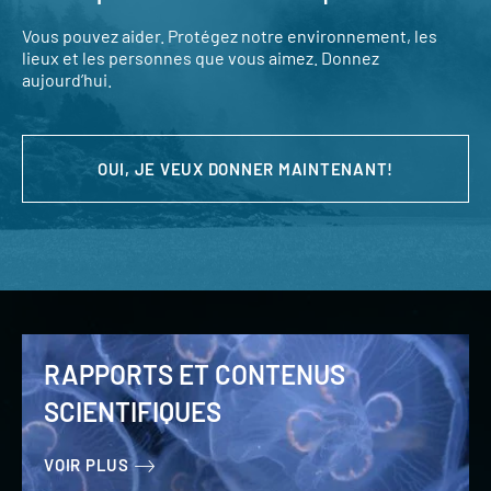
Vous pouvez aider. Protégez notre environnement, les
lieux et les personnes que vous aimez. Donnez
aujourd’hui.
OUI, JE VEUX DONNER MAINTENANT!
RAPPORTS ET CONTENUS
SCIENTIFIQUES
VOIR PLUS