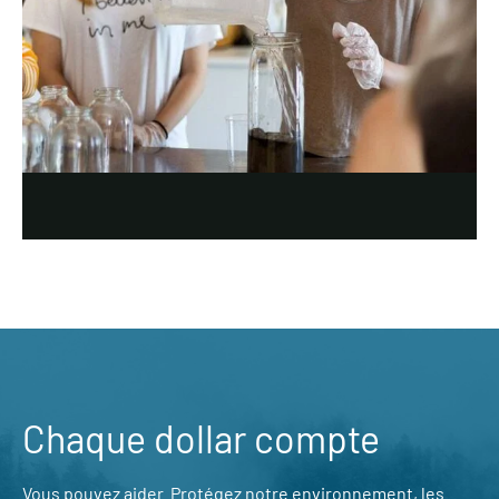
Chaque dollar compte
Vous pouvez aider. Protégez notre environnement, les