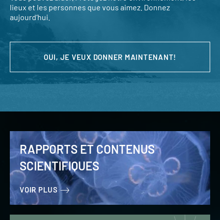
lieux et les personnes que vous aimez. Donnez
aujourd’hui.
OUI, JE VEUX DONNER MAINTENANT!
RAPPORTS ET CONTENUS
SCIENTIFIQUES
VOIR PLUS