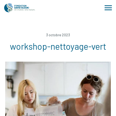
3 octobre 2023
workshop-nettoyage-vert