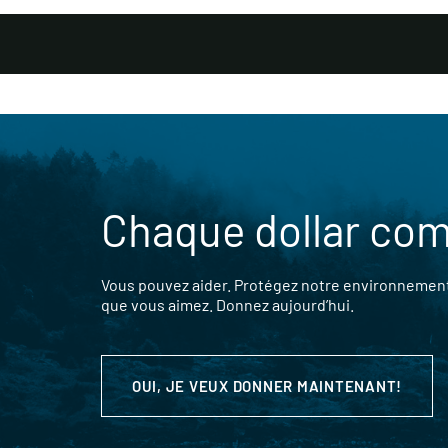
Chaque dollar co
Vous pouvez aider. Protégez notre environnement,
que vous aimez. Donnez aujourd’hui.
OUI, JE VEUX DONNER MAINTENANT!