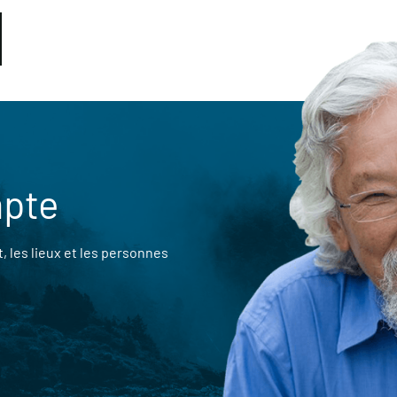
mpte
 les lieux et les personnes