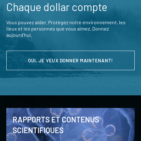
Chaque dollar compte
Vous pouvez aider. Protégez notre environnement, les
lieux et les personnes que vous aimez. Donnez
aujourd’hui.
OUI, JE VEUX DONNER MAINTENANT!
RAPPORTS ET CONTENUS
SCIENTIFIQUES