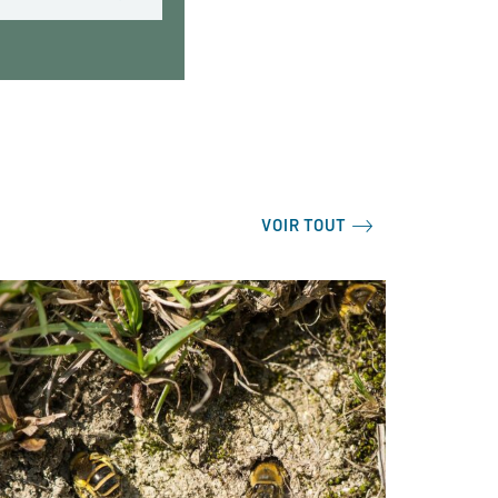
VOIR TOUT