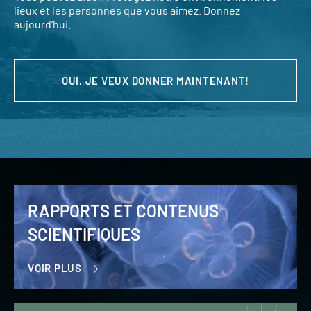
lieux et les personnes que vous aimez. Donnez
aujourd’hui.
OUI, JE VEUX DONNER MAINTENANT!
RAPPORTS ET CONTENUS
SCIENTIFIQUES
VOIR PLUS