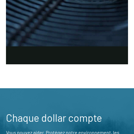
Chaque dollar compte
Vous pouvez aider. Protégez notre environnement, les