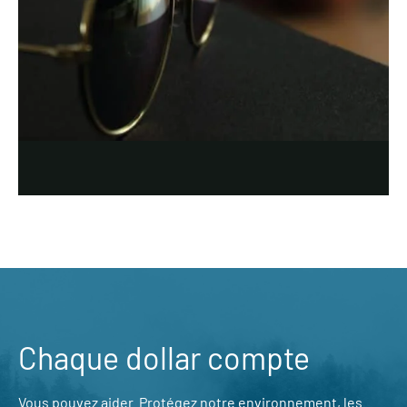
Chaque dollar compte
Vous pouvez aider. Protégez notre environnement, les