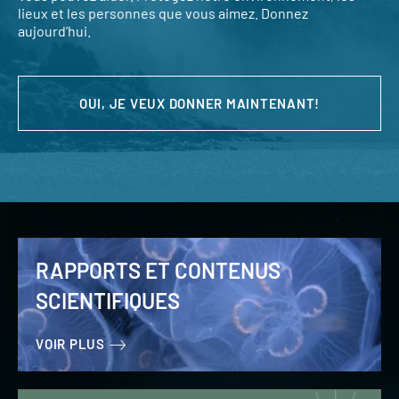
lieux et les personnes que vous aimez. Donnez
aujourd’hui.
OUI, JE VEUX DONNER MAINTENANT!
RAPPORTS ET CONTENUS
SCIENTIFIQUES
VOIR PLUS