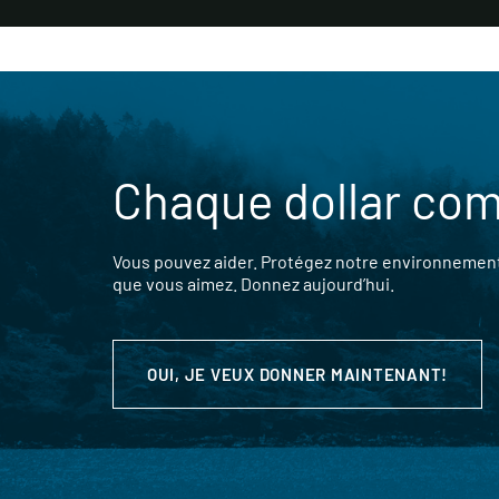
Chaque dollar co
Vous pouvez aider. Protégez notre environnement,
que vous aimez. Donnez aujourd’hui.
OUI, JE VEUX DONNER MAINTENANT!