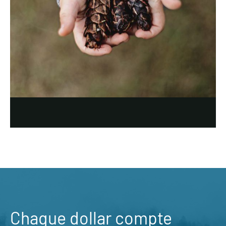
Chaque dollar compte