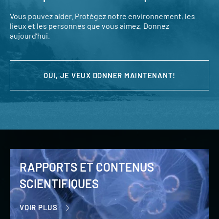
Vous pouvez aider. Protégez notre environnement, les
lieux et les personnes que vous aimez. Donnez
aujourd’hui.
OUI, JE VEUX DONNER MAINTENANT!
RAPPORTS ET CONTENUS
SCIENTIFIQUES
VOIR PLUS