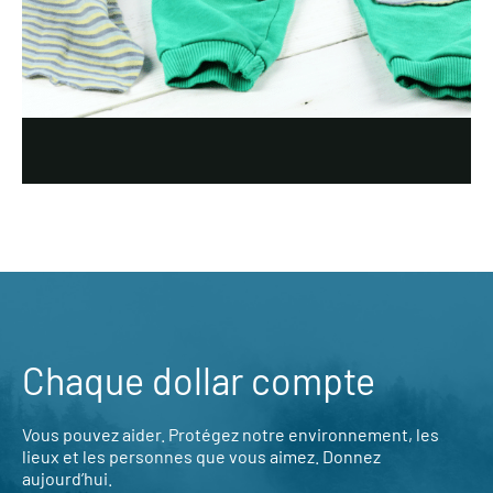
Chaque dollar compte
Vous pouvez aider. Protégez notre environnement, les
lieux et les personnes que vous aimez. Donnez
aujourd’hui.