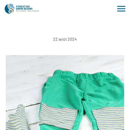
22 août 2024