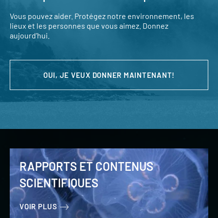
Vous pouvez aider. Protégez notre environnement, les
lieux et les personnes que vous aimez. Donnez
aujourd’hui.
OUI, JE VEUX DONNER MAINTENANT!
RAPPORTS ET CONTENUS
SCIENTIFIQUES
VOIR PLUS