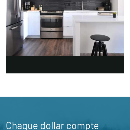
Chaque dollar compte