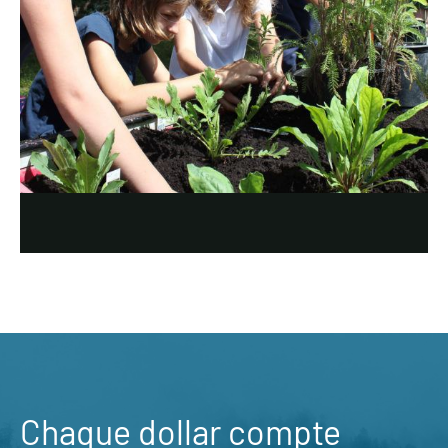
Chaque dollar compte