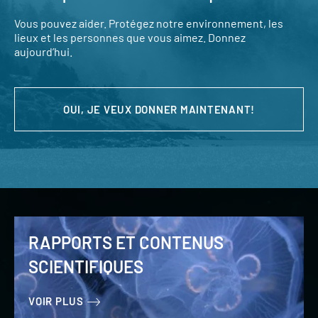
Vous pouvez aider. Protégez notre environnement, les
lieux et les personnes que vous aimez. Donnez
aujourd’hui.
OUI, JE VEUX DONNER MAINTENANT!
RAPPORTS ET CONTENUS
SCIENTIFIQUES
VOIR PLUS