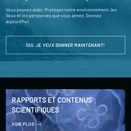
Vous pouvez aider. Protégez notre environnement, les
lieux et les personnes que vous aimez. Donnez
aujourd’hui.
OUI, JE VEUX DONNER MAINTENANT!
RAPPORTS ET CONTENUS
SCIENTIFIQUES
VOIR PLUS