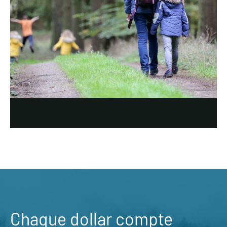
Chaque dollar compte