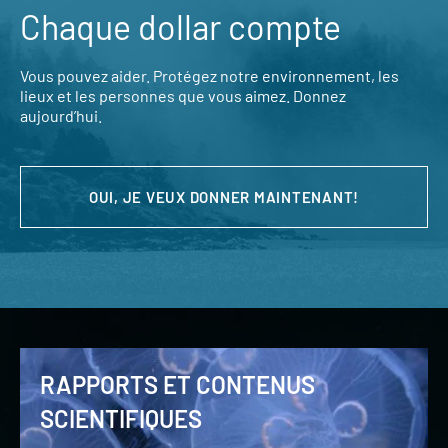
Chaque dollar compte
Vous pouvez aider. Protégez notre environnement, les
lieux et les personnes que vous aimez. Donnez
aujourd’hui.
OUI, JE VEUX DONNER MAINTENANT!
RAPPORTS ET CONTENUS
SCIENTIFIQUES