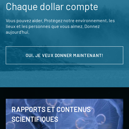
Chaque dollar compte
Vous pouvez aider. Protégez notre environnement, les
lieux et les personnes que vous aimez. Donnez
aujourd’hui.
OUI, JE VEUX DONNER MAINTENANT!
RAPPORTS ET CONTENUS
SCIENTIFIQUES