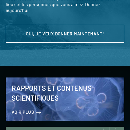
lieux et les personnes que vous aimez. Donnez
aujourd’hui.
OUI, JE VEUX DONNER MAINTENANT!
RAPPORTS ET CONTENUS
SCIENTIFIQUES
VOIR PLUS