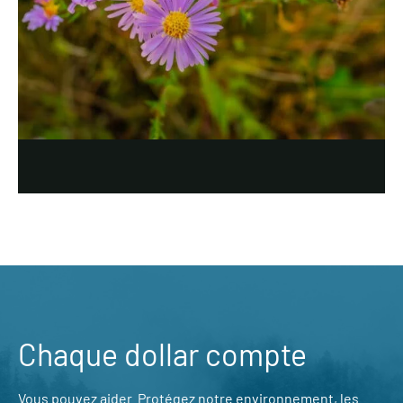
Chaque dollar compte
Vous pouvez aider. Protégez notre environnement, les