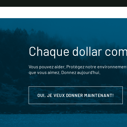
Chaque dollar co
Vous pouvez aider. Protégez notre environnement,
que vous aimez. Donnez aujourd’hui.
OUI, JE VEUX DONNER MAINTENANT!