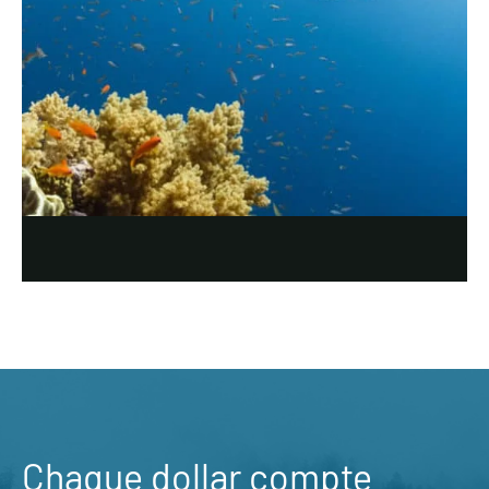
Chaque dollar compte