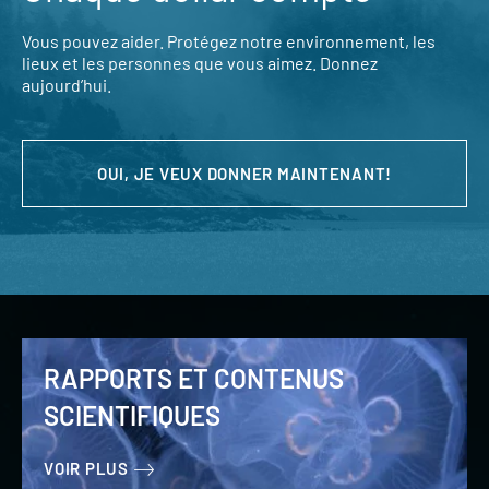
Vous pouvez aider. Protégez notre environnement, les
lieux et les personnes que vous aimez. Donnez
aujourd’hui.
OUI, JE VEUX DONNER MAINTENANT!
RAPPORTS ET CONTENUS
SCIENTIFIQUES
VOIR PLUS