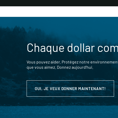
Chaque dollar co
Vous pouvez aider. Protégez notre environnement,
que vous aimez. Donnez aujourd’hui.
OUI, JE VEUX DONNER MAINTENANT!