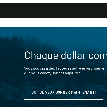
Chaque dollar co
Vous pouvez aider. Protégez notre environnement,
que vous aimez. Donnez aujourd’hui.
OUI, JE VEUX DONNER MAINTENANT!