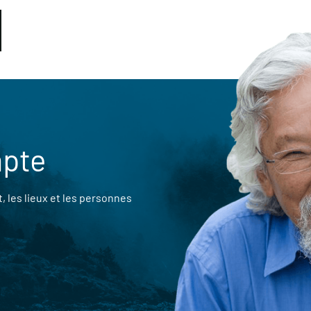
mpte
 les lieux et les personnes