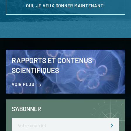
OUI, JE VEUX DONNER MAINTENANT!
RAPPORTS ET CONTENUS
SCIENTIFIQUES
VOIR PLUS
S'ABONNER
Email