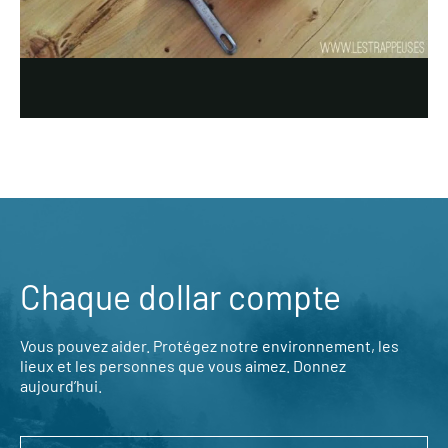
Chaque dollar compte
Vous pouvez aider. Protégez notre environnement, les
lieux et les personnes que vous aimez. Donnez
aujourd’hui.