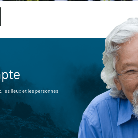
mpte
 les lieux et les personnes