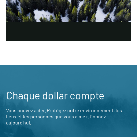
Chaque dollar compte
Vous pouvez aider. Protégez notre environnement, les
lieux et les personnes que vous aimez. Donnez
aujourd’hui.