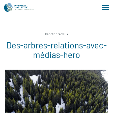
18 octobre 2017
Des-arbres-relations-avec-
médias-hero