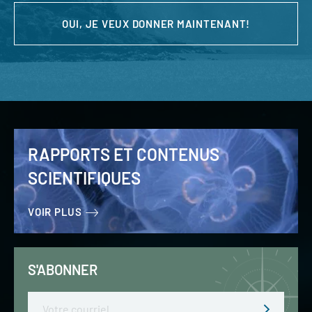
OUI, JE VEUX DONNER MAINTENANT!
RAPPORTS ET CONTENUS
SCIENTIFIQUES
VOIR PLUS
S'ABONNER
Email