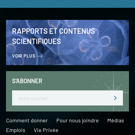
RAPPORTS ET CONTENUS
SCIENTIFIQUES
VOIR PLUS
S'ABONNER
Email
Comment donner
Pour nous joindre
Médias
Emplois
Vie Privée