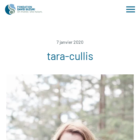
7 janvier 2020
tara-cullis