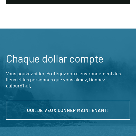
Chaque dollar compte
Vous pouvez aider. Protégez notre environnement, les
lieux et les personnes que vous aimez. Donnez
aujourd’hui.
OUI, JE VEUX DONNER MAINTENANT!