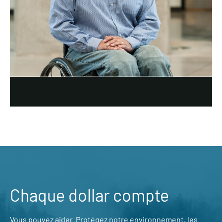
Chaque dollar compte
Vous pouvez aider. Protégez notre environnement, les