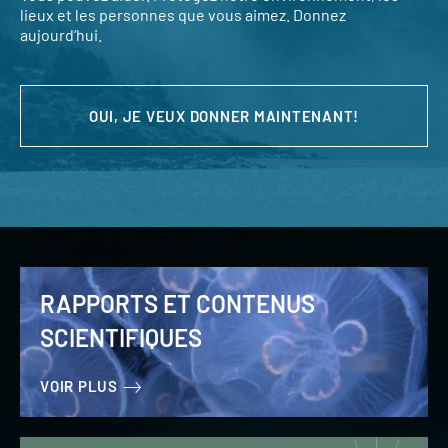
lieux et les personnes que vous aimez. Donnez
aujourd’hui.
OUI, JE VEUX DONNER MAINTENANT!
RAPPORTS ET CONTENUS
SCIENTIFIQUES
VOIR PLUS