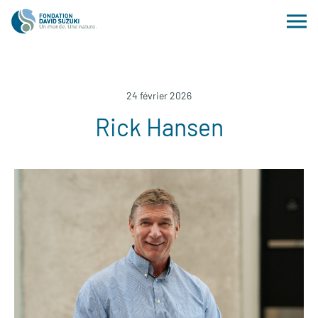
24 février 2026
Rick Hansen