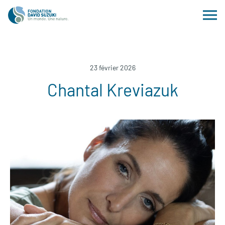
23 février 2026
Chantal Kreviazuk