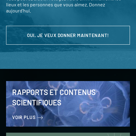
lieux et les personnes que vous aimez. Donnez
aujourd’hui.
OUI, JE VEUX DONNER MAINTENANT!
RAPPORTS ET CONTENUS
SCIENTIFIQUES
VOIR PLUS