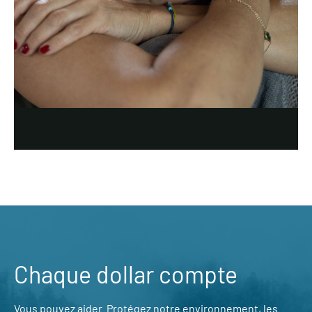
Chaque dollar compte
Vous pouvez aider. Protégez notre environnement, les