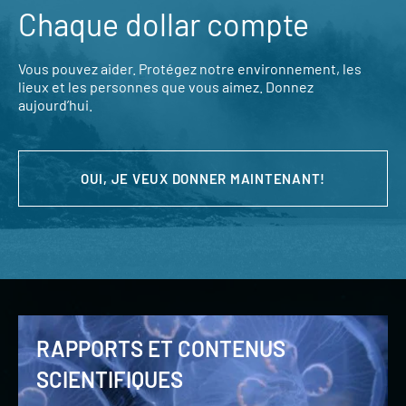
Chaque dollar compte
Vous pouvez aider. Protégez notre environnement, les
lieux et les personnes que vous aimez. Donnez
aujourd’hui.
OUI, JE VEUX DONNER MAINTENANT!
RAPPORTS ET CONTENUS
SCIENTIFIQUES