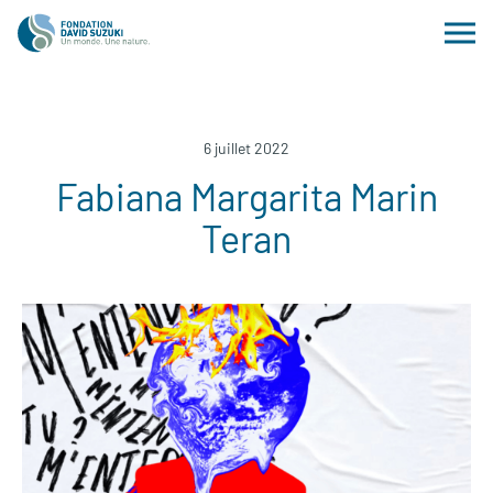
6 juillet 2022
Fabiana Margarita Marin
Teran