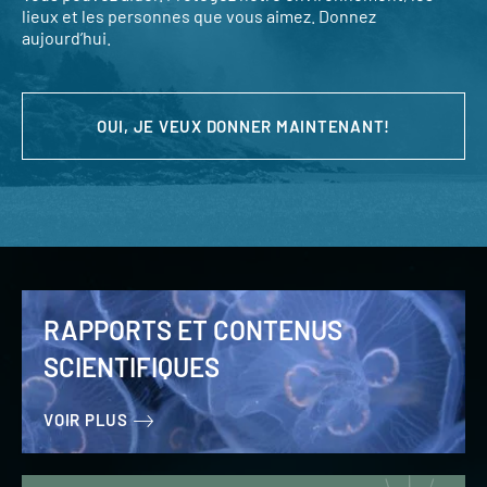
lieux et les personnes que vous aimez. Donnez
aujourd’hui.
OUI, JE VEUX DONNER MAINTENANT!
RAPPORTS ET CONTENUS
SCIENTIFIQUES
VOIR PLUS