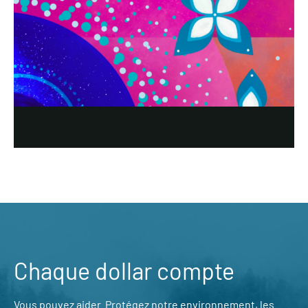
Chaque dollar compte
Vous pouvez aider. Protégez notre environnement, les