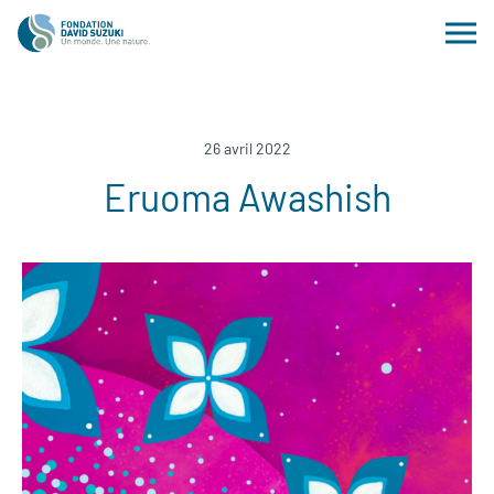
26 avril 2022
Eruoma Awashish