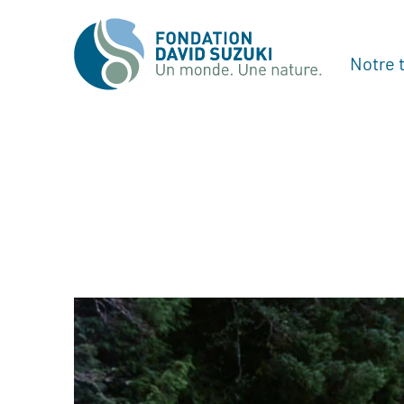
Notre t