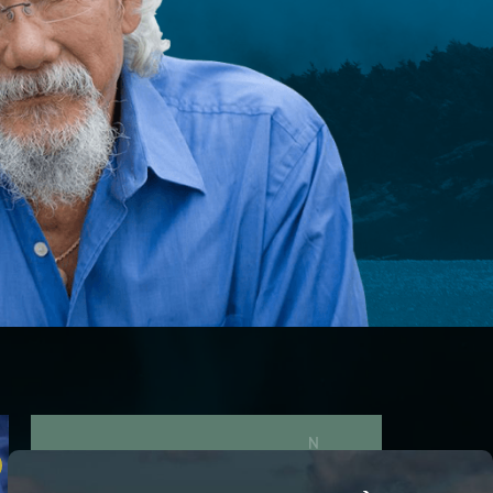
S'ABONNER