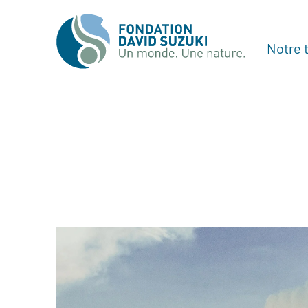
Notre t