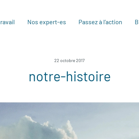
ravail
Nos expert-es
Passez à l’action
B
Au
22 octobre 2017
notre-histoire