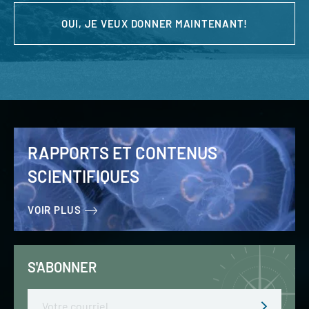
OUI, JE VEUX DONNER MAINTENANT!
RAPPORTS ET CONTENUS
SCIENTIFIQUES
VOIR PLUS
S'ABONNER
Email