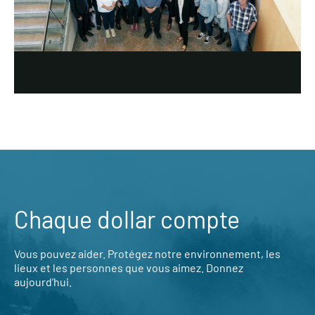
Chaque dollar compte
Vous pouvez aider. Protégez notre environnement, les
lieux et les personnes que vous aimez. Donnez
aujourd’hui.