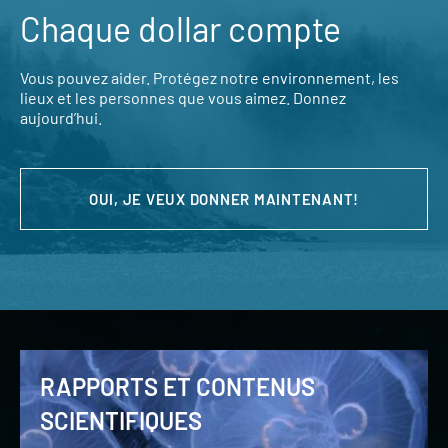
Chaque dollar compte
Vous pouvez aider. Protégez notre environnement, les
lieux et les personnes que vous aimez. Donnez
aujourd’hui.
OUI, JE VEUX DONNER MAINTENANT!
RAPPORTS ET CONTENUS
SCIENTIFIQUES