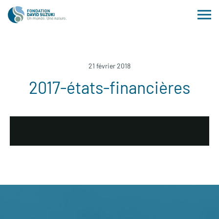
21 février 2018
2017-états-financières