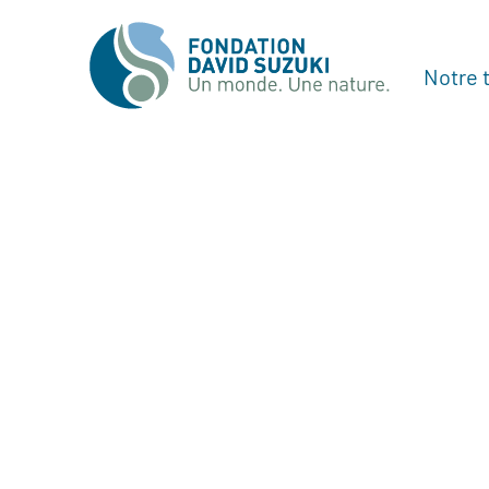
Notre t