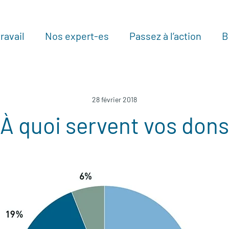
ravail
Nos expert-es
Passez à l’action
B
Au
28 février 2018
À quoi servent vos dons