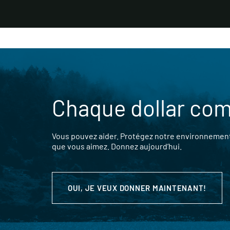
Chaque dollar co
Vous pouvez aider. Protégez notre environnement,
que vous aimez. Donnez aujourd’hui.
OUI, JE VEUX DONNER MAINTENANT!