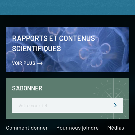
RAPPORTS ET CONTENUS
SCIENTIFIQUES
VOIR PLUS
S'ABONNER
Email
Comment donner
Pour nous joindre
Médias