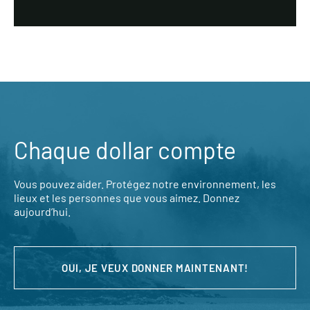
Chaque dollar compte
Vous pouvez aider. Protégez notre environnement, les
lieux et les personnes que vous aimez. Donnez
aujourd’hui.
OUI, JE VEUX DONNER MAINTENANT!