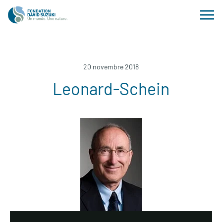
20 novembre 2018
Leonard-Schein