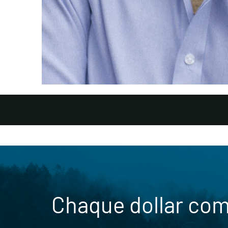
Chaque dollar co