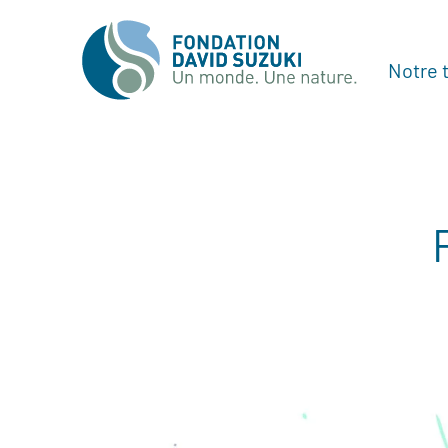
Notre t