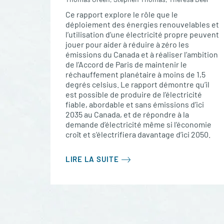
Ce rapport explore le rôle que le
déploiement des énergies renouvelables et
l’utilisation d’une électricité propre peuvent
jouer pour aider à réduire à zéro les
émissions du Canada et à réaliser l’ambition
de l’Accord de Paris de maintenir le
réchauffement planétaire à moins de 1,5
degrés celsius. Le rapport démontre qu’il
est possible de produire de l’électricité
fiable, abordable et sans émissions d’ici
2035 au Canada, et de répondre à la
demande d’électricité même si l’économie
croît et s’électrifiera davantage d’ici 2050.
LIRE LA SUITE