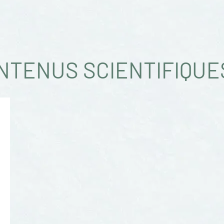
NTENUS SCIENTIFIQUE