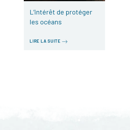
L’intérêt de protéger
les océans
LIRE LA SUITE