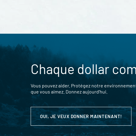
Chaque dollar co
Vous pouvez aider. Protégez notre environnement,
que vous aimez. Donnez aujourd’hui.
OUI, JE VEUX DONNER MAINTENANT!