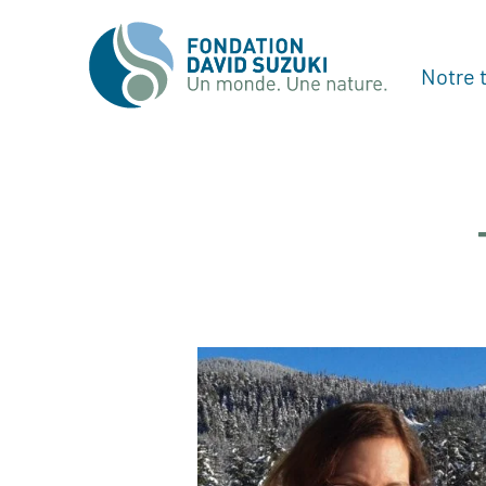
Notre t