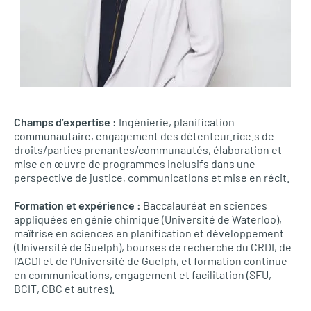
Champs d’expertise :
Ingénierie, planification
communautaire, engagement des détenteur.rice.s de
droits/parties prenantes/communautés, élaboration et
mise en œuvre de programmes inclusifs dans une
perspective de justice, communications et mise en récit.
Formation et expérience :
Baccalauréat en sciences
appliquées en génie chimique (Université de Waterloo),
maîtrise en sciences en planification et développement
(Université de Guelph), bourses de recherche du CRDI, de
l’ACDI et de l’Université de Guelph, et formation continue
en communications, engagement et facilitation (SFU,
BCIT, CBC et autres).