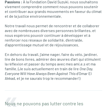
Passions :
À la Fondation David Suzuki, nous souhaitons
vivement comprendre comment nous pouvons soutenir
et contribuer aux grands mouvements en faveur du climat
et de la justice environnementale.
Notre travail nous permet de rencontrer et de collaborer
avec de nombreuses diverses personnes brillantes, et
nous espérons pouvoir continuer à développer et à
renforcer nos réseaux de solidarité, d’entraide,
d’apprentissage mutuel et de réjouissances.
En dehors du travail, j’aime nager, faire du vélo, jardiner,
lire de bons livres, admirer des œuvres d’art qui stimulent
la réflexion et passer du temps avec mes ami.e.s et ma
famille. (Je suis actuellement en train de lire
One Day,
Everyone Will Have Always Been Against This
d’Omar El
Akkad, et je ne saurais trop le recommander!)
Nous ne pouvons pas lutter contre les