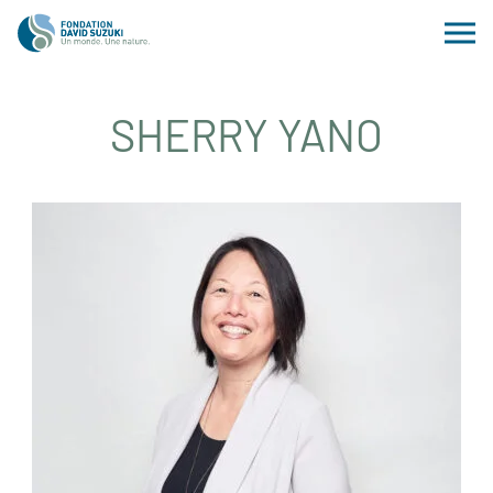
SHERRY YANO