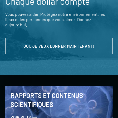
Chaque dollar compte
Vous pouvez aider. Protégez notre environnement, les
lieux et les personnes que vous aimez. Donnez
aujourd’hui.
OUI, JE VEUX DONNER MAINTENANT!
RAPPORTS ET CONTENUS
SCIENTIFIQUES
VOIR PLUS