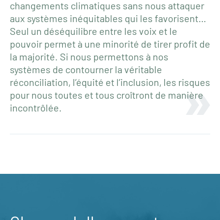
changements climatiques sans nous attaquer
aux systèmes inéquitables qui les favorisent…
Seul un déséquilibre entre les voix et le
pouvoir permet à une minorité de tirer profit de
la majorité. Si nous permettons à nos
systèmes de contourner la véritable
réconciliation, l’équité et l’inclusion, les risques
pour nous toutes et tous croîtront de manière
incontrôlée.