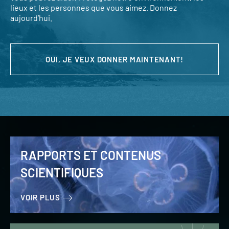
lieux et les personnes que vous aimez. Donnez
aujourd’hui.
OUI, JE VEUX DONNER MAINTENANT!
RAPPORTS ET CONTENUS
SCIENTIFIQUES
VOIR PLUS