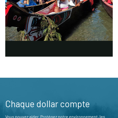
Chaque dollar compte
Vous pouvez aider. Protégez notre environnement, les