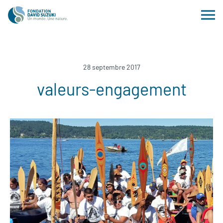
28 septembre 2017
valeurs-engagement