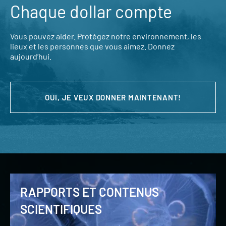
Chaque dollar compte
Vous pouvez aider. Protégez notre environnement, les
lieux et les personnes que vous aimez. Donnez
aujourd’hui.
OUI, JE VEUX DONNER MAINTENANT!
RAPPORTS ET CONTENUS
SCIENTIFIQUES