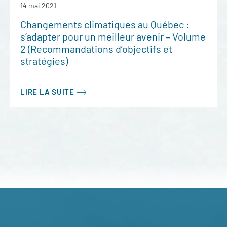
14 mai 2021
Changements climatiques au Québec :
s’adapter pour un meilleur avenir – Volume
2 (Recommandations d’objectifs et
stratégies)
LIRE LA SUITE