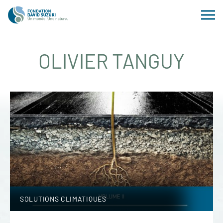
OLIVIER TANGUY
SOLUTIONS CLIMATIQUES