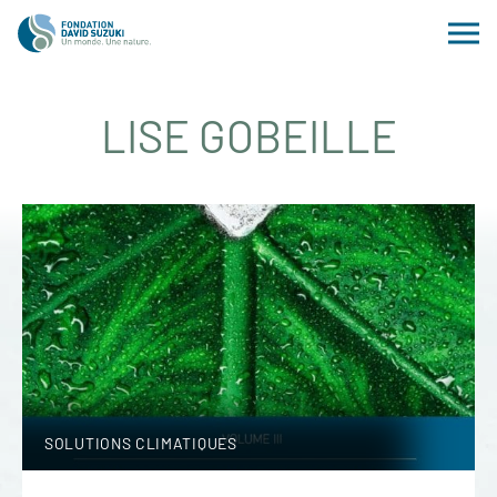
LISE GOBEILLE
SOLUTIONS CLIMATIQUES