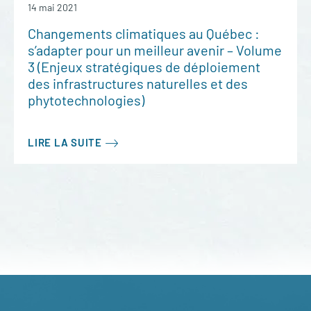
14 mai 2021
Changements climatiques au Québec :
s’adapter pour un meilleur avenir – Volume
3 (Enjeux stratégiques de déploiement
des infrastructures naturelles et des
phytotechnologies)
LIRE LA SUITE