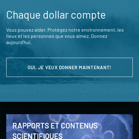
Chaque dollar compte
Vous pouvez aider. Protégez notre environnement, les
lieux et les personnes que vous aimez. Donnez
aujourd’hui.
OUI, JE VEUX DONNER MAINTENANT!
RAPPORTS ET CONTENUS
SCIENTIFIQUES